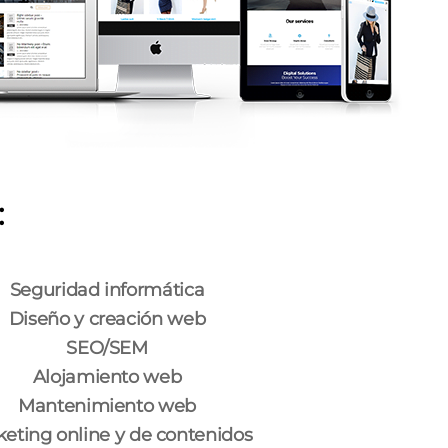
:
Seguridad informática
Diseño y creación web
SEO/SEM
Alojamiento web
Mantenimiento web
eting online y de contenidos