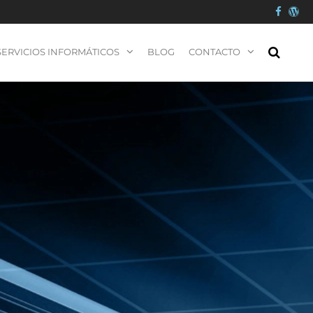
SERVICIOS INFORMÁTICOS
BLOG
CONTACTO