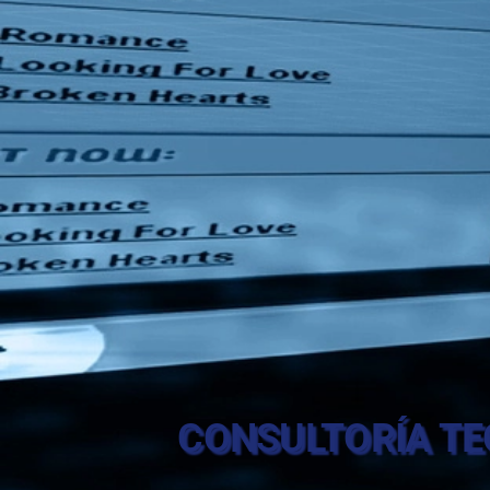
CONSULTORÍA TE