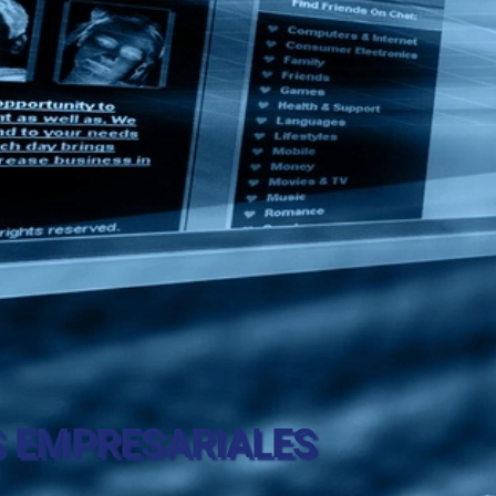
S EMPRESARIALES