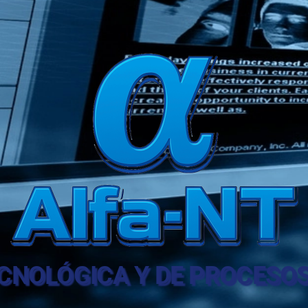
CNOLÓGICA Y DE PROCESO