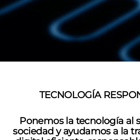
TECNOLOGÍA RESPO
Ponemos la tecnología al s
sociedad y ayudamos a la t