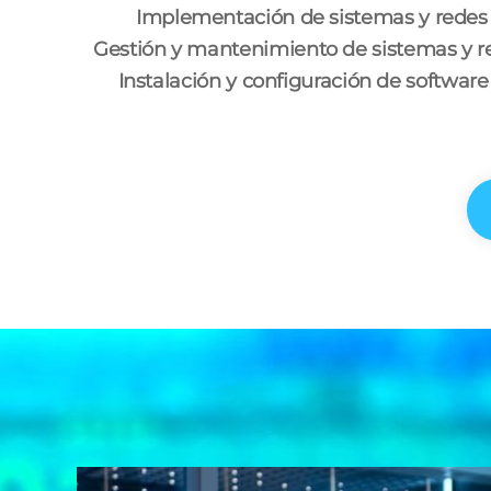
Implementación de sistemas y redes 
Gestión y mantenimiento de sistemas y r
Instalación y configuración de software 